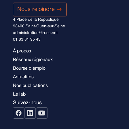
Nous rejoindre
4 Place de la République
93400 Saint-Ouen-sur-Seine
administration@irdsu.net
01 83 81 95 43
À propos
Réseaux régionaux
Bourse d’emploi
Actualités
Nos publications
Le lab
Suivez-nous