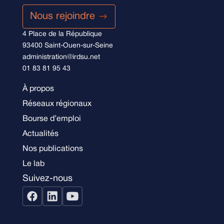
Nous rejoindre
4 Place de la République
93400 Saint-Ouen-sur-Seine
administration@irdsu.net
01 83 81 95 43
À propos
Réseaux régionaux
Bourse d’emploi
Actualités
Nos publications
Le lab
Suivez-nous