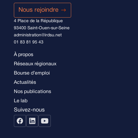
Nous rejoindre
4 Place de la République
93400 Saint-Ouen-sur-Seine
administration@irdsu.net
01 83 81 95 43
À propos
Réseaux régionaux
Bourse d’emploi
Actualités
Nos publications
Le lab
Suivez-nous