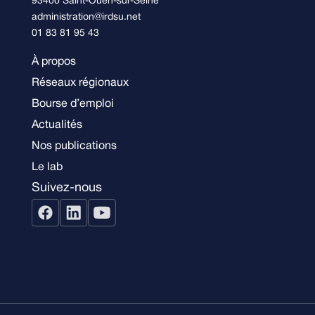
93400 Saint-Ouen-sur-Seine
administration@irdsu.net
01 83 81 95 43
À propos
Réseaux régionaux
Bourse d’emploi
Actualités
Nos publications
Le lab
Suivez-nous