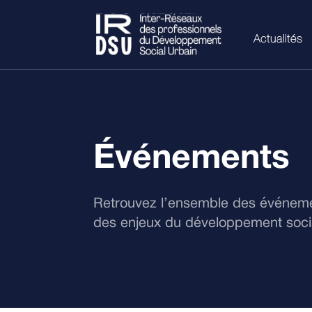
Actualités
Événements
Retrouvez l’ensemble des événemen
des enjeux du développement socia