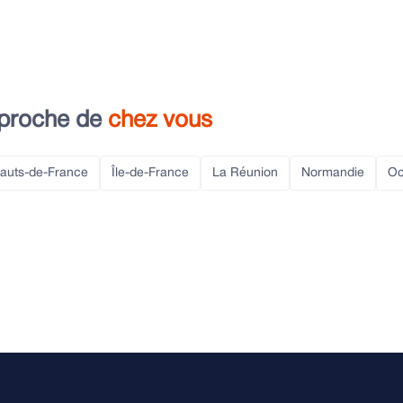
 proche de
chez vous
auts-de-France
Île-de-France
La Réunion
Normandie
Oc