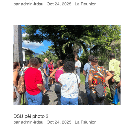
par
admin-irdsu
|
Oct 24, 2025
|
La Réunion
DSU péi photo 2
par
admin-irdsu
|
Oct 24, 2025
|
La Réunion