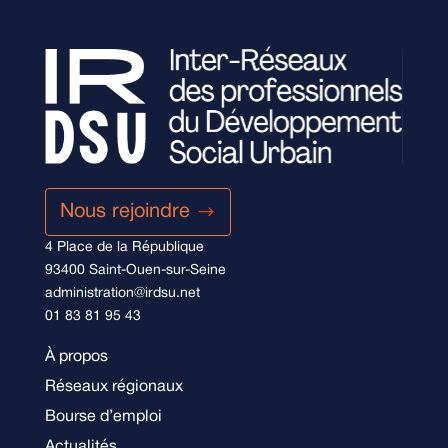
Nous rejoindre
4 Place de la République
93400 Saint-Ouen-sur-Seine
administration@irdsu.net
01 83 81 95 43
À propos
Réseaux régionaux
Bourse d’emploi
Actualités