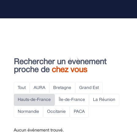
Rechercher un évènement
proche de
chez vous
Tout
AURA
Bretagne
Grand Est
Hauts-de-France
Île-de-France
La Réunion
Normandie
Occitanie
PACA
Aucun événement trouvé.