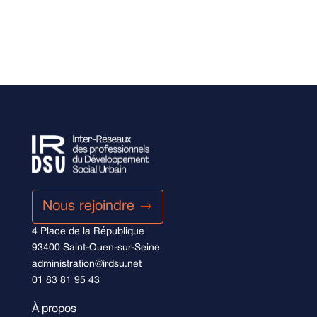
Nous rejoindre
4 Place de la République
93400 Saint-Ouen-sur-Seine
administration@irdsu.net
01 83 81 95 43
À propos