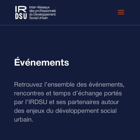
Événements
Retrouvez l’ensemble des événements,
rencontres et temps d’échange portés
par l’IRDSU et ses partenaires autour
des enjeux du développement social
urbain.